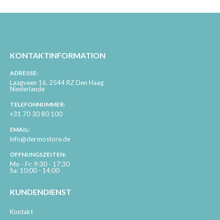
KONTAKTINFORMATION
ADRESSE:
Laagveen 16, 2544 RZ Den Haag
Niederlande
TELEFONNUMMER:
+31 70 30 80 100
EMAIL:
info@dermostore.de
ÖFFNUNGSZEITEN:
Mo - Fr: 9:30 - 17:30
Sa: 10:00 - 14:00
KUNDENDIENST
Kontakt