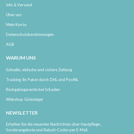
Info & Versand
Über uns
Mein Konto
Datenschutzbestimmungen
AGB
WARUM UNS
Schnelle, einfache und sichere Zahlung
Tracking Ihr Paket durch DHL und PostNL
Rückgabegarantie bei Schaden
Webshop Gütesiegel
NEWSLETTER
Erhalten Sie die neuesten Nachrichten über Hautpflege ,
Sonderangebote und Rabatt-Codes per E-Mail.