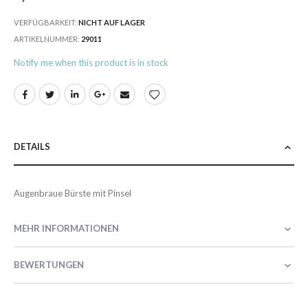
VERFÜGBARKEIT:
NICHT AUF LAGER
ARTIKELNUMMER
29011
Notify me when this product is in stock
DETAILS
Augenbraue Bürste mit Pinsel
MEHR INFORMATIONEN
BEWERTUNGEN