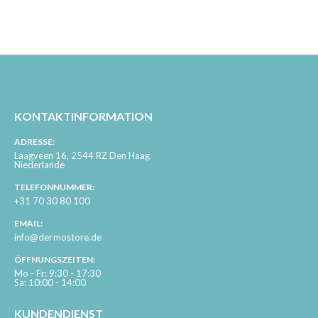
KONTAKTINFORMATION
ADRESSE:
Laagveen 16, 2544 RZ Den Haag
Niederlande
TELEFONNUMMER:
+31 70 30 80 100
EMAIL:
info@dermostore.de
ÖFFNUNGSZEITEN:
Mo - Fr: 9:30 - 17:30
Sa: 10:00 - 14:00
KUNDENDIENST