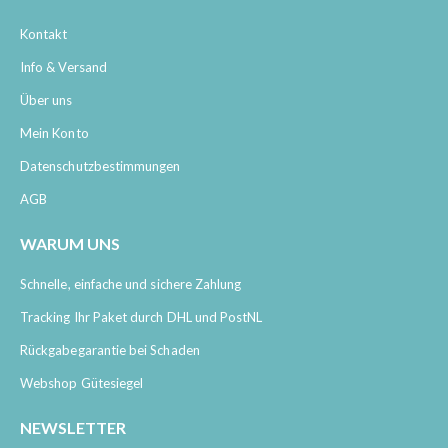
Kontakt
Info & Versand
Über uns
Mein Konto
Datenschutzbestimmungen
AGB
WARUM UNS
Schnelle, einfache und sichere Zahlung
Tracking Ihr Paket durch DHL und PostNL
Rückgabegarantie bei Schaden
Webshop Gütesiegel
NEWSLETTER