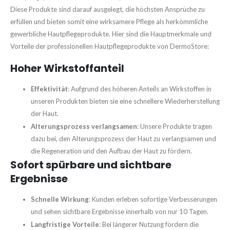
Diese Produkte sind darauf ausgelegt, die höchsten Ansprüche zu
erfüllen und bieten somit eine wirksamere Pflege als herkömmliche
gewerbliche Hautpflegeprodukte. Hier sind die Hauptmerkmale und
Vorteile der professionellen Hautpflegeprodukte von DermoStore:
Hoher Wirkstoffanteil
Effektivität
: Aufgrund des höheren Anteils an Wirkstoffen in
unseren Produkten bieten sie eine schnellere Wiederherstellung
der Haut.
Alterungsprozess verlangsamen
: Unsere Produkte tragen
dazu bei, den Alterungsprozess der Haut zu verlangsamen und
die Regeneration und den Aufbau der Haut zu fördern.
Sofort spürbare und sichtbare
Ergebnisse
Schnelle Wirkung
: Kunden erleben sofortige Verbesserungen
und sehen sichtbare Ergebnisse innerhalb von nur 10 Tagen.
Langfristige Vorteile
: Bei längerer Nutzung fördern die