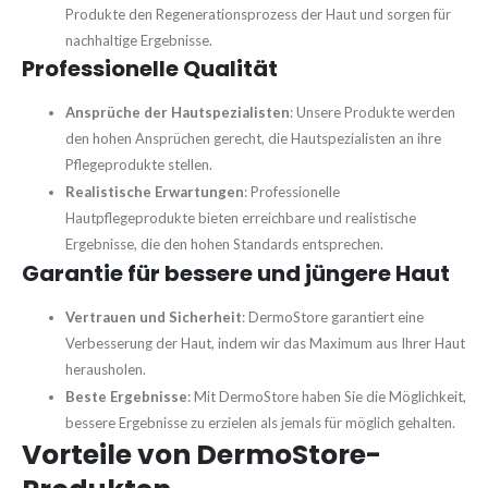
Produkte den Regenerationsprozess der Haut und sorgen für
nachhaltige Ergebnisse.
Professionelle Qualität
Ansprüche der Hautspezialisten
: Unsere Produkte werden
den hohen Ansprüchen gerecht, die Hautspezialisten an ihre
Pflegeprodukte stellen.
Realistische Erwartungen
: Professionelle
Hautpflegeprodukte bieten erreichbare und realistische
Ergebnisse, die den hohen Standards entsprechen.
Garantie für bessere und jüngere Haut
Vertrauen und Sicherheit
: DermoStore garantiert eine
Verbesserung der Haut, indem wir das Maximum aus Ihrer Haut
herausholen.
Beste Ergebnisse
: Mit DermoStore haben Sie die Möglichkeit,
bessere Ergebnisse zu erzielen als jemals für möglich gehalten.
Vorteile von DermoStore-