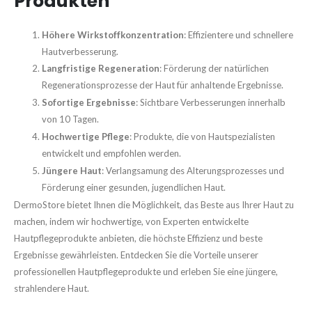
Produkten
Höhere Wirkstoffkonzentration
: Effizientere und schnellere
Hautverbesserung.
Langfristige Regeneration
: Förderung der natürlichen
Regenerationsprozesse der Haut für anhaltende Ergebnisse.
Sofortige Ergebnisse
: Sichtbare Verbesserungen innerhalb
von 10 Tagen.
Hochwertige Pflege
: Produkte, die von Hautspezialisten
entwickelt und empfohlen werden.
Jüngere Haut
: Verlangsamung des Alterungsprozesses und
Förderung einer gesunden, jugendlichen Haut.
DermoStore bietet Ihnen die Möglichkeit, das Beste aus Ihrer Haut zu
machen, indem wir hochwertige, von Experten entwickelte
Hautpflegeprodukte anbieten, die höchste Effizienz und beste
Ergebnisse gewährleisten. Entdecken Sie die Vorteile unserer
professionellen Hautpflegeprodukte und erleben Sie eine jüngere,
strahlendere Haut.