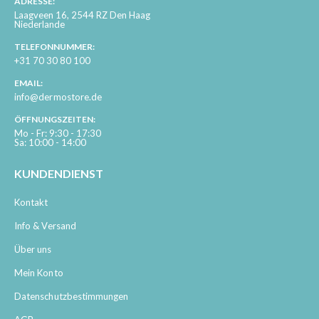
ADRESSE:
Laagveen 16, 2544 RZ Den Haag
Niederlande
TELEFONNUMMER:
+31 70 30 80 100
EMAIL:
info@dermostore.de
ÖFFNUNGSZEITEN:
Mo - Fr: 9:30 - 17:30
Sa: 10:00 - 14:00
KUNDENDIENST
Kontakt
Info & Versand
Über uns
Mein Konto
Datenschutzbestimmungen