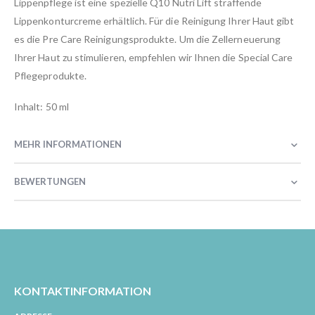
Lippenpflege ist eine spezielle Q10 Nutri Lift straffende
Lippenkonturcreme erhältlich. Für die Reinigung Ihrer Haut gibt
es die Pre Care Reinigungsprodukte. Um die Zellerneuerung
Ihrer Haut zu stimulieren, empfehlen wir Ihnen die Special Care
Pflegeprodukte.
Inhalt: 50 ml
MEHR INFORMATIONEN
BEWERTUNGEN
KONTAKTINFORMATION