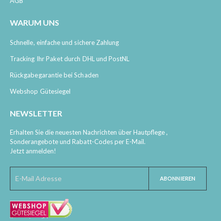
AGB
WARUM UNS
Schnelle, einfache und sichere Zahlung
Tracking Ihr Paket durch DHL und PostNL
Rückgabegarantie bei Schaden
Webshop Gütesiegel
NEWSLETTER
Erhalten Sie die neuesten Nachrichten über Hautpflege ,
Sonderangebote und Rabatt-Codes per E-Mail.
Jetzt anmelden!
ABONNIEREN