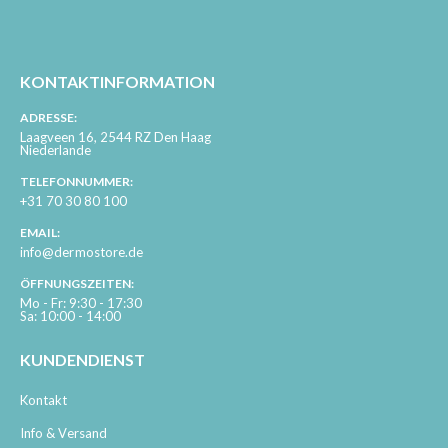
KONTAKTINFORMATION
ADRESSE:
Laagveen 16, 2544 RZ Den Haag
Niederlande
TELEFONNUMMER:
+31 70 30 80 100
EMAIL:
info@dermostore.de
ÖFFNUNGSZEITEN:
Mo - Fr: 9:30 - 17:30
Sa: 10:00 - 14:00
KUNDENDIENST
Kontakt
Info & Versand