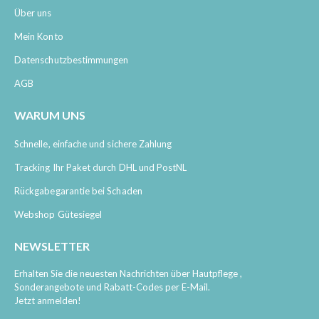
Über uns
Mein Konto
Datenschutzbestimmungen
AGB
WARUM UNS
Schnelle, einfache und sichere Zahlung
Tracking Ihr Paket durch DHL und PostNL
Rückgabegarantie bei Schaden
Webshop Gütesiegel
NEWSLETTER
Erhalten Sie die neuesten Nachrichten über Hautpflege ,
Sonderangebote und Rabatt-Codes per E-Mail.
Jetzt anmelden!