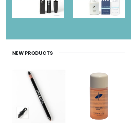
NEW PRODUCTS