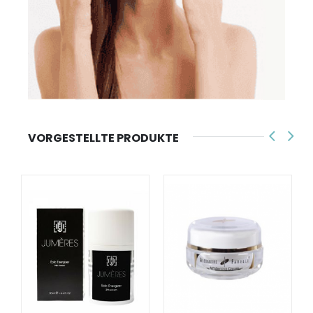
VORGESTELLTE PRODUKTE