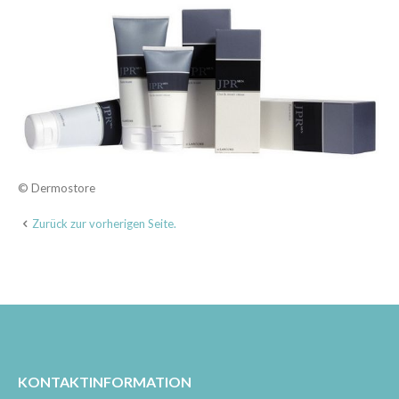
© Dermostore
Zurück zur vorherigen Seite.
KONTAKTINFORMATION