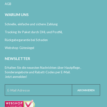
AGB
WARUM UNS
Schnelle, einfache und sichere Zahlung
Tracking Ihr Paket durch DHL und PostNL
Rückgabegarantie bei Schaden
Webshop Gütesiegel
NEWSLETTER
Erhalten Sie die neuesten Nachrichten über Hautpflege ,
Sonderangebote und Rabatt-Codes per E-Mail.
Jetzt anmelden!
ABONNIEREN