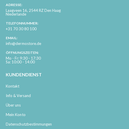
ADRESSE:
Laagveen 16, 2544 RZ Den Haag
Niederlande
TELEFONNUMMER:
+31 70 30 80 100
EMAIL:
info@dermostore.de
ÖFFNUNGSZEITEN:
Mo - Fr: 9:30 - 17:30
Sa: 10:00 - 14:00
KUNDENDIENST
Kontakt
Info & Versand
Über uns
Mein Konto
Datenschutzbestimmungen