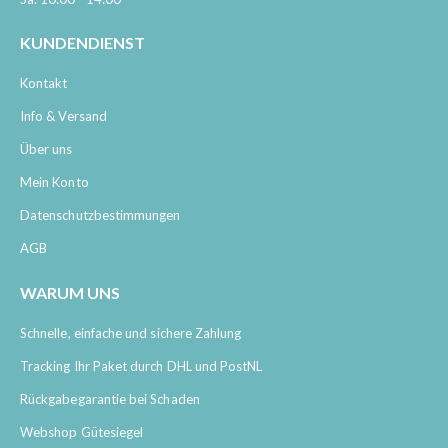
KUNDENDIENST
Kontakt
Info & Versand
Über uns
Mein Konto
Datenschutzbestimmungen
AGB
WARUM UNS
Schnelle, einfache und sichere Zahlung
Tracking Ihr Paket durch DHL und PostNL
Rückgabegarantie bei Schaden
Webshop Gütesiegel