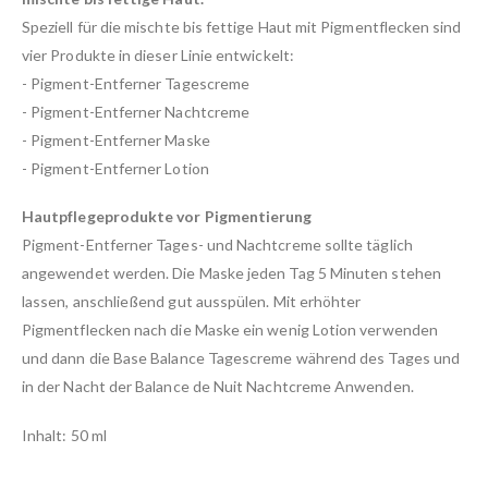
Speziell für die mischte bis fettige Haut mit Pigmentflecken sind
vier Produkte in dieser Linie entwickelt:
- Pigment-Entferner Tagescreme
- Pigment-Entferner Nachtcreme
- Pigment-Entferner Maske
- Pigment-Entferner Lotion
Hautpflegeprodukte vor Pigmentierung
Pigment-Entferner Tages- und Nachtcreme sollte täglich
angewendet werden. Die Maske jeden Tag 5 Minuten stehen
lassen, anschließend gut ausspülen. Mit erhöhter
Pigmentflecken nach die Maske ein wenig Lotion verwenden
und dann die Base Balance Tagescreme während des Tages und
in der Nacht der Balance de Nuit Nachtcreme Anwenden.
Inhalt: 50 ml