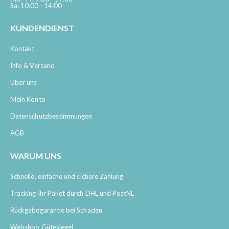
Sa: 10:00 - 14:00
KUNDENDIENST
Kontakt
Info & Versand
Über uns
Mein Konto
Datenschutzbestimmungen
AGB
WARUM UNS
Schnelle, einfache und sichere Zahlung
Tracking Ihr Paket durch DHL und PostNL
Rückgabegarantie bei Schaden
Webshop Gütesiegel