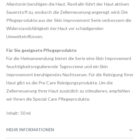
Allantonin beruhigen die Haut. Revitalin führt der Haut aktiven
Sauerstoff zu, wodurch die Zellerneuerung angeregt wird. Die
Pflegeprodukte aus der Skin Improvement Serie verbessern die
Widerstandsfähigkeit der Haut vor schädigenden
Umwelteinflüssen.
Für Sie geeignete Pflegeprodukte
Für die Heimanwendung bietet die Serie eine Skin Improvement
feuchtigkeitsregulierende Tagescreme und ein Skin
Improvement beruhigendes Nachtserum. Für die Reinigung Ihrer
Haut gibt es die Pre Care Reinigungsprodukte. Um die
Zellerneuerung Ihrer Haut zusätzlich zu stimulieren, empfehlen
wir Ihnen die Special Care Pflegeprodukte.
Inhalt: 50 ml
MEHR INFORMATIONEN