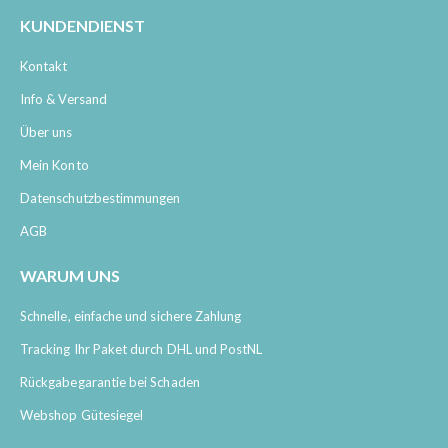
KUNDENDIENST
Kontakt
Info & Versand
Über uns
Mein Konto
Datenschutzbestimmungen
AGB
WARUM UNS
Schnelle, einfache und sichere Zahlung
Tracking Ihr Paket durch DHL und PostNL
Rückgabegarantie bei Schaden
Webshop Gütesiegel