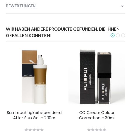
BEWERTUNGEN
WIR HABEN ANDERE PRODUKTE GEFUNDEN, DIE IHNEN
GEFALLEN KÖNNTEN!
Sun feuchtigkeitsspendend
CC Cream Colour
After Sun Gel - 200m
Correction - 30ml
Rating:
Rating: