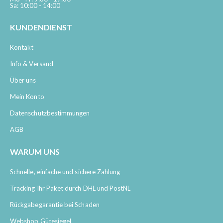
Sa: 10:00 - 14:00
KUNDENDIENST
Kontakt
Info & Versand
Über uns
Mein Konto
Datenschutzbestimmungen
AGB
WARUM UNS
Schnelle, einfache und sichere Zahlung
Tracking Ihr Paket durch DHL und PostNL
Rückgabegarantie bei Schaden
Webshop Gütesiegel