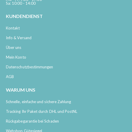
Sa: 10:00 - 14:00
KUNDENDIENST
Kontakt
Info & Versand
Über uns
Mein Konto
Datenschutzbestimmungen
AGB
WARUM UNS
Schnelle, einfache und sichere Zahlung
Tracking Ihr Paket durch DHL und PostNL
Rückgabegarantie bei Schaden
Webshop Gütesiegel