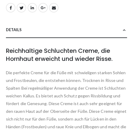
DETAILS
Reichhaltige Schluchten Creme, die
Hornhaut erweicht und wieder Risse.
Die perfekte Creme für die Füße mit schwieligen starken Sohlen
und Frostbeulen, die entstehen können. Trocknen in Risse und
Spalten Bei regelmäßiger Anwendung der Creme ist Schluchten
weichen Kallus. Es bietet auch Schutz gegen Rissbildung und
fördert die Genesung. Diese Creme ist auch sehr geeignet für
den rauen Haut auf der Oberseite der Füße. Diese Creme eignet
sich nicht nur für den Füße, sondern auch für Lücken in den
Händen (Frostbeulen) und raue Knie und Ellbogen und macht die