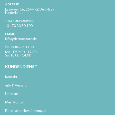
ADRESSE:
Laagveen 16, 2544 RZ Den Haag
Niederlande
TELEFONNUMMER:
+31 70 30 80 100
EMAIL:
info@dermostore.de
ÖFFNUNGSZEITEN:
Mo - Fr: 9:30 - 17:30
Sa: 10:00 - 14:00
KUNDENDIENST
Kontakt
Info & Versand
Über uns
Mein Konto
Datenschutzbestimmungen