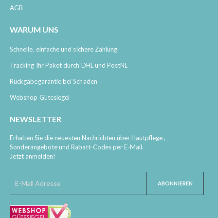
AGB
WARUM UNS
Schnelle, einfache und sichere Zahlung
Tracking Ihr Paket durch DHL und PostNL
Rückgabegarantie bei Schaden
Webshop Gütesiegel
NEWSLETTER
Erhalten Sie die neuesten Nachrichten über Hautpflege ,
Sonderangebote und Rabatt-Codes per E-Mail.
Jetzt anmelden!
ABONNIEREN