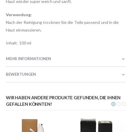
Haut wieder super weich und sanft.
Verwendung:
Nach der Reinigung trocknen Sie die Teile passend und in die
Haut einmassieren.
Inhalt: 100 ml
MEHR INFORMATIONEN
BEWERTUNGEN
WIR HABEN ANDERE PRODUKTE GEFUNDEN, DIE IHNEN
GEFALLEN KÖNNTEN!