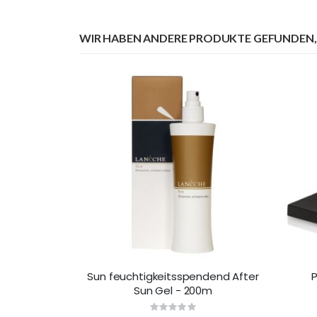
WIR HABEN ANDERE PRODUKTE GEFUNDEN, 
Sun feuchtigkeitsspendend After
P
Sun Gel - 200m
Rating: