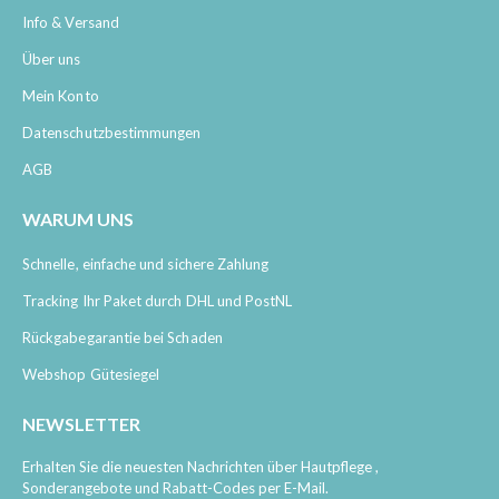
Info & Versand
Über uns
Mein Konto
Datenschutzbestimmungen
AGB
WARUM UNS
Schnelle, einfache und sichere Zahlung
Tracking Ihr Paket durch DHL und PostNL
Rückgabegarantie bei Schaden
Webshop Gütesiegel
NEWSLETTER
Erhalten Sie die neuesten Nachrichten über Hautpflege ,
Sonderangebote und Rabatt-Codes per E-Mail.