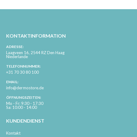
KONTAKTINFORMATION
ADRESSE:
Laagveen 16, 2544 RZ Den Haag
Niederlande
TELEFONNUMMER:
+31 70 30 80 100
EMAIL:
info@dermostore.de
ÖFFNUNGSZEITEN:
Mo - Fr: 9:30 - 17:30
Sa: 10:00 - 14:00
KUNDENDIENST
Kontakt