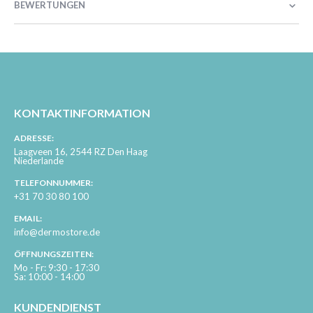
BEWERTUNGEN
KONTAKTINFORMATION
ADRESSE:
Laagveen 16, 2544 RZ Den Haag
Niederlande
TELEFONNUMMER:
+31 70 30 80 100
EMAIL:
info@dermostore.de
ÖFFNUNGSZEITEN:
Mo - Fr: 9:30 - 17:30
Sa: 10:00 - 14:00
KUNDENDIENST