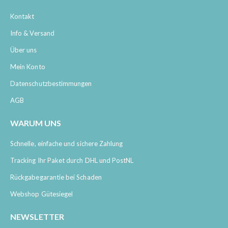
Kontakt
Info & Versand
Über uns
Mein Konto
Datenschutzbestimmungen
AGB
WARUM UNS
Schnelle, einfache und sichere Zahlung
Tracking Ihr Paket durch DHL und PostNL
Rückgabegarantie bei Schaden
Webshop Gütesiegel
NEWSLETTER