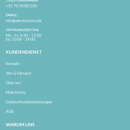
TELEFONNUMMER:
+31 70 30 80 100
EMAIL:
info@dermostore.de
ÖFFNUNGSZEITEN:
Mo - Fr: 9:30 - 17:30
Sa: 10:00 - 14:00
KUNDENDIENST
Kontakt
Info & Versand
Über uns
Mein Konto
Datenschutzbestimmungen
AGB
WARUM UNS