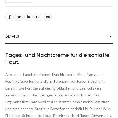
DETAILS
Tages-und Nachtcreme für die schlaffe
Haut.
Alexandre Fabelle hat einen Durchbruch im Kampf gegen den
Festigkeitsverlust und die Entstehung von Falten geschafft.
Eine Innovation, die auf die Fibroblasten und das Kollagen
einwirkt, die für das Hautgerüst verantwortlich sind. Das
Ergebnis: Ihre Haut wird fester, straffer, erhält mehr Elastizität
und eine bessere Struktur. Fortefiance enthält UV-B- und UV-A-
Filter zum Schutz Ihrer Haut. Bereits nach 14 Tagen Anwendung