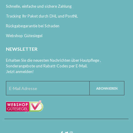
Schnelle, einfache und sichere Zahlung
Tracking Ihr Paket durch DHL und PostNL
Rückgabegarantie bei Schaden
Webshop Gütesiegel
NEWSLETTER
Erhalten Sie die neuesten Nachrichten über Hautpflege ,
Sonderangebote und Rabatt-Codes per E-Mail.
Jetzt anmelden!
ABONNIEREN