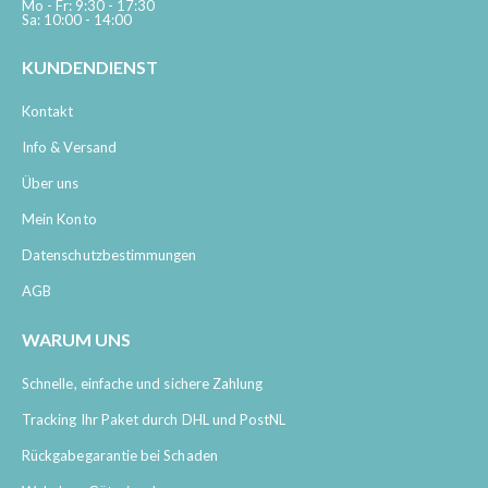
Mo - Fr: 9:30 - 17:30
Sa: 10:00 - 14:00
KUNDENDIENST
Kontakt
Info & Versand
Über uns
Mein Konto
Datenschutzbestimmungen
AGB
WARUM UNS
Schnelle, einfache und sichere Zahlung
Tracking Ihr Paket durch DHL und PostNL
Rückgabegarantie bei Schaden