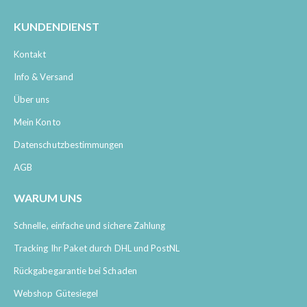
KUNDENDIENST
Kontakt
Info & Versand
Über uns
Mein Konto
Datenschutzbestimmungen
AGB
WARUM UNS
Schnelle, einfache und sichere Zahlung
Tracking Ihr Paket durch DHL und PostNL
Rückgabegarantie bei Schaden
Webshop Gütesiegel