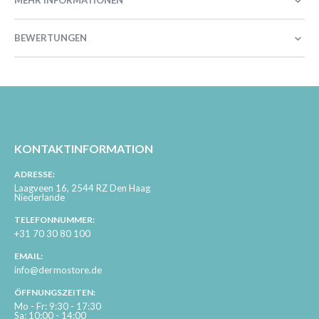
MEHR INFORMATIONEN
BEWERTUNGEN
KONTAKTINFORMATION
ADRESSE:
Laagveen 16, 2544 RZ Den Haag
Niederlande
TELEFONNUMMER:
+31 70 30 80 100
EMAIL:
info@dermostore.de
ÖFFNUNGSZEITEN:
Mo - Fr: 9:30 - 17:30
Sa: 10:00 - 14:00