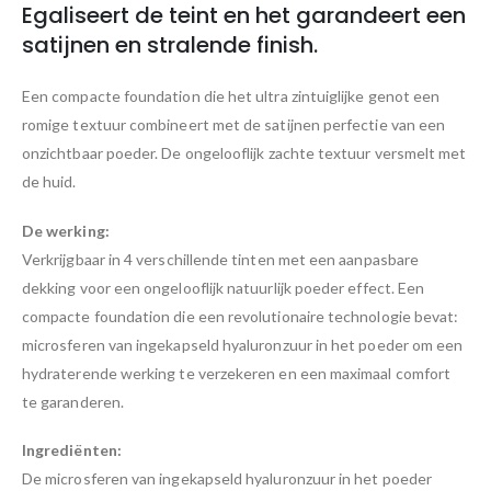
Egaliseert de teint en het garandeert een
satijnen en stralende finish.
Een compacte foundation die het ultra zintuiglijke genot een
romige textuur combineert met de satijnen perfectie van een
onzichtbaar poeder. De ongelooflijk zachte textuur versmelt met
de huid.
De werking:
Verkrijgbaar in 4 verschillende tinten met een aanpasbare
dekking voor een ongelooflijk natuurlijk poeder effect. Een
compacte foundation die een revolutionaire technologie bevat:
microsferen van ingekapseld hyaluronzuur in het poeder om een
hydraterende werking te verzekeren en een maximaal comfort
te garanderen.
Ingrediënten:
De microsferen van ingekapseld hyaluronzuur in het poeder