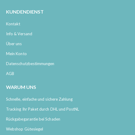
KUNDENDIENST
Kontakt
Info & Versand
Über uns
Mein Konto
Datenschutzbestimmungen
AGB
WARUM UNS
Schnelle, einfache und sichere Zahlung
Tracking Ihr Paket durch DHL und PostNL
Rückgabegarantie bei Schaden
Webshop Gütesiegel