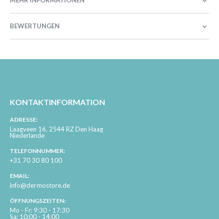
MEHR INFORMATIONEN
BEWERTUNGEN
KONTAKTINFORMATION
ADRESSE:
Laagveen 16, 2544 RZ Den Haag
Niederlande
TELEFONNUMMER:
+31 70 30 80 100
EMAIL:
info@dermostore.de
ÖFFNUNGSZEITEN:
Mo - Fr: 9:30 - 17:30
Sa: 10:00 - 14:00