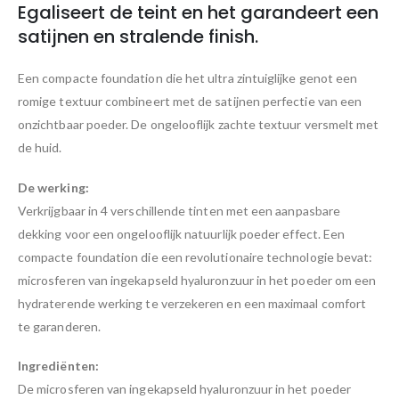
Egaliseert de teint en het garandeert een
satijnen en stralende finish.
Een compacte foundation die het ultra zintuiglijke genot een
romige textuur combineert met de satijnen perfectie van een
onzichtbaar poeder. De ongelooflijk zachte textuur versmelt met
de huid.
De werking:
Verkrijgbaar in 4 verschillende tinten met een aanpasbare
dekking voor een ongelooflijk natuurlijk poeder effect. Een
compacte foundation die een revolutionaire technologie bevat:
microsferen van ingekapseld hyaluronzuur in het poeder om een
hydraterende werking te verzekeren en een maximaal comfort
te garanderen.
Ingrediënten:
De microsferen van ingekapseld hyaluronzuur in het poeder