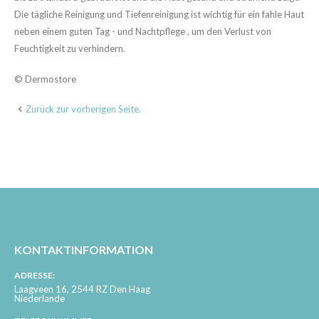
Die tägliche Reinigung und Tiefenreinigung ist wichtig für ein fahle Haut
neben einem guten Tag - und Nachtpflege , um den Verlust von
Feuchtigkeit zu verhindern.
© Dermostore
Zurück zur vorherigen Seite.
KONTAKTINFORMATION
ADRESSE:
Laagveen 16, 2544 RZ Den Haag
Niederlande