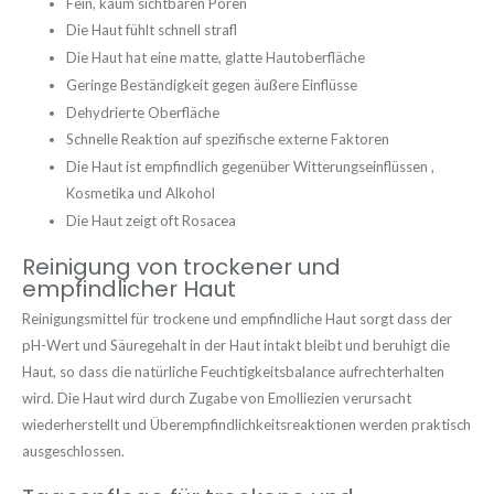
Fein, kaum sichtbaren Poren
Die Haut fühlt schnell strafl
Die Haut hat eine matte, glatte Hautoberfläche
Geringe Beständigkeit gegen äußere Einflüsse
Dehydrierte Oberfläche
Schnelle Reaktion auf spezifische externe Faktoren
Die Haut ist empfindlich gegenüber Witterungseinflüssen ,
Kosmetika und Alkohol
Die Haut zeigt oft Rosacea
Reinigung von trockener und
empfindlicher Haut
Reinigungsmittel für trockene und empfindliche Haut sorgt dass der
pH-Wert und Säuregehalt in der Haut intakt bleibt und beruhigt die
Haut, so dass die natürliche Feuchtigkeitsbalance aufrechterhalten
wird. Die Haut wird durch Zugabe von Emolliezien verursacht
wiederherstellt und Überempfindlichkeitsreaktionen werden praktisch
ausgeschlossen.