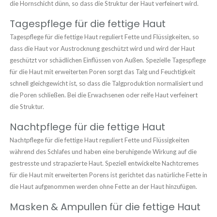
die Hornschicht dünn, so dass die Struktur der Haut verfeinert wird.
Tagespflege für die fettige Haut
Tagespflege für die fettige Haut reguliert Fette und Flüssigkeiten, so
dass die Haut vor Austrocknung geschützt wird und wird der Haut
geschützt vor schädlichen Einflüssen von Außen. Spezielle Tagespflege
für die Haut mit erweiterten Poren sorgt das Talg und Feuchtigkeit
schnell gleichgewicht ist, so dass die Talgproduktion normalisiert und
die Poren schließen. Bei die Erwachsenen oder reife Haut verfeinert
die Struktur.
Nachtpflege für die fettige Haut
Nachtpflege für die fettige Haut reguliert Fette und Flüssigkeiten
während des Schlafes und haben eine beruhigende Wirkung auf die
gestresste und strapazierte Haut. Speziell entwickelte Nachtcremes
für die Haut mit erweiterten Porens ist gerichtet das natürliche Fette in
die Haut aufgenommen werden ohne Fette an der Haut hinzufügen.
Masken & Ampullen für die fettige Haut