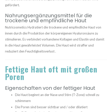
gefördert.
Nahrungsergänzungsmittel für die
trockene und empfindliche Haut
Nutricosmetics Hydratiert die trockene und empfindliche Haut von
innen durch die Produktion der körpereigenen Hyaluronsäure zu
stimulieren. Es verbindet vorhandene Kollagen und Elastin und damit
in die Haut gewährleistet Volumen. Die Haut wird straffer und
reduziert den Feuchtigkeitsverlust .
Fettige Haut oft mit großen
Poren
Eigenschaften von der fettiger Haut
Die Haut beginnt an der Nase und Stirn (T-Zone) schnell zu
schimmern
Die Poren sind besser sichtbar und / oder dilatiert