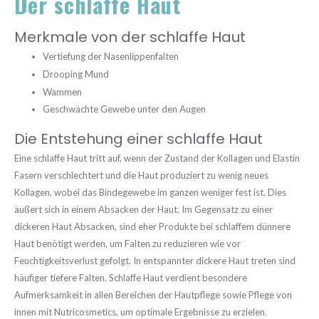
Der schlaffe Haut
Merkmale von der schlaffe Haut
Vertiefung der Nasenlippenfalten
Drooping Mund
Wammen
Geschwächte Gewebe unter den Augen
Die Entstehung einer schlaffe Haut
Eine schlaffe Haut tritt auf, wenn der Zustand der Kollagen und Elastin
Fasern verschlechtert und die Haut produziert zu wenig neues
Kollagen, wobei das Bindegewebe im ganzen weniger fest ist. Dies
äußert sich in einem Absacken der Haut. Im Gegensatz zu einer
dickeren Haut Absacken, sind eher Produkte bei schlaffem dünnere
Haut benötigt werden, um Falten zu reduzieren wie vor
Feuchtigkeitsverlust gefolgt. In entspannter dickere Haut treten sind
häufiger tiefere Falten. Schlaffe Haut verdient besondere
Aufmerksamkeit in allen Bereichen der Hautpflege sowie Pflege von
innen mit Nutricosmetics, um optimale Ergebnisse zu erzielen.