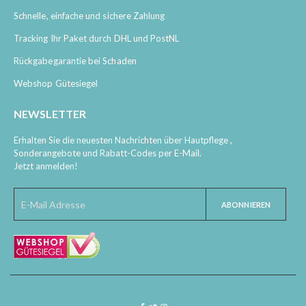
Schnelle, einfache und sichere Zahlung
Tracking Ihr Paket durch DHL und PostNL
Rückgabegarantie bei Schaden
Webshop Gütesiegel
NEWSLETTER
Erhalten Sie die neuesten Nachrichten über Hautpflege ,
Sonderangebote und Rabatt-Codes per E-Mail.
Jetzt anmelden!
ABONNIEREN