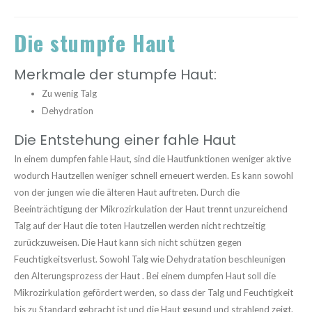
Die stumpfe Haut
Merkmale der stumpfe Haut:
Zu wenig Talg
Dehydration
Die Entstehung einer fahle Haut
In einem dumpfen fahle Haut, sind die Hautfunktionen weniger aktive
wodurch Hautzellen weniger schnell erneuert werden. Es kann sowohl
von der jungen wie die älteren Haut auftreten. Durch die
Beeinträchtigung der Mikrozirkulation der Haut trennt unzureichend
Talg auf der Haut die toten Hautzellen werden nicht rechtzeitig
zurückzuweisen. Die Haut kann sich nicht schützen gegen
Feuchtigkeitsverlust. Sowohl Talg wie Dehydratation beschleunigen
den Alterungsprozess der Haut . Bei einem dumpfen Haut soll die
Mikrozirkulation gefördert werden, so dass der Talg und Feuchtigkeit
bis zu Standard gebracht ist und die Haut gesund und strahlend zeigt.